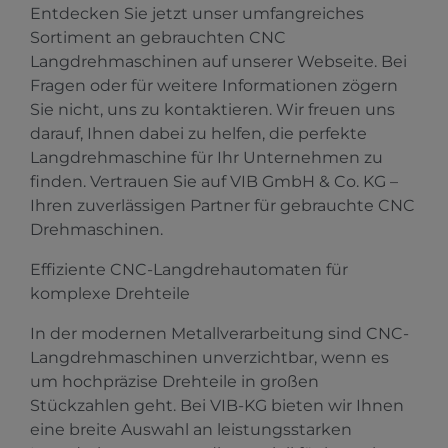
Entdecken Sie jetzt unser umfangreiches
Sortiment an gebrauchten CNC
Langdrehmaschinen auf unserer Webseite. Bei
Fragen oder für weitere Informationen zögern
Sie nicht, uns zu kontaktieren. Wir freuen uns
darauf, Ihnen dabei zu helfen, die perfekte
Langdrehmaschine für Ihr Unternehmen zu
finden. Vertrauen Sie auf VIB GmbH & Co. KG –
Ihren zuverlässigen Partner für gebrauchte CNC
Drehmaschinen.
Effiziente CNC-Langdrehautomaten für
komplexe Drehteile
In der modernen Metallverarbeitung sind CNC-
Langdrehmaschinen unverzichtbar, wenn es
um hochpräzise Drehteile in großen
Stückzahlen geht. Bei VIB-KG bieten wir Ihnen
eine breite Auswahl an leistungsstarken