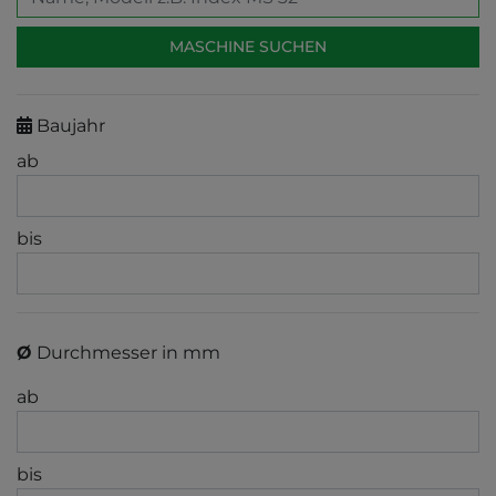
Baujahr
ab
bis
Ø
Durchmesser in mm
ab
bis