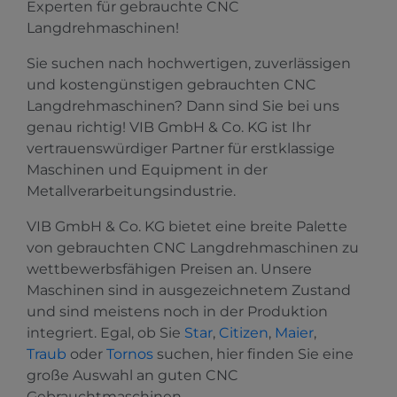
Experten für gebrauchte CNC
Langdrehmaschinen!
Sie suchen nach hochwertigen, zuverlässigen
und kostengünstigen gebrauchten CNC
Langdrehmaschinen? Dann sind Sie bei uns
genau richtig! VIB GmbH & Co. KG ist Ihr
vertrauenswürdiger Partner für erstklassige
Maschinen und Equipment in der
Metallverarbeitungsindustrie.
VIB GmbH & Co. KG bietet eine breite Palette
von gebrauchten CNC Langdrehmaschinen zu
wettbewerbsfähigen Preisen an. Unsere
Maschinen sind in ausgezeichnetem Zustand
und sind meistens noch in der Produktion
integriert. Egal, ob Sie
Star
,
Citizen
,
Maier
,
Traub
oder
Tornos
suchen, hier finden Sie eine
große Auswahl an guten CNC
Gebrauchtmaschinen.