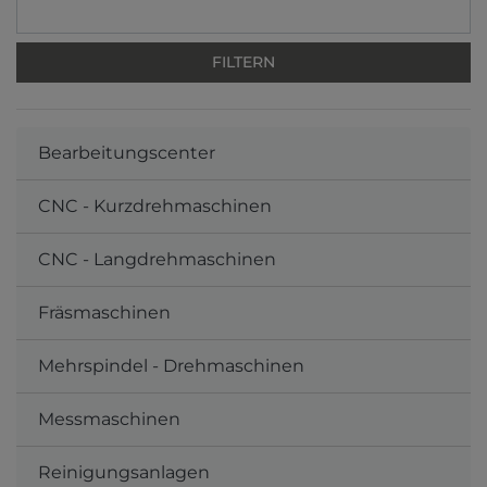
Bearbeitungscenter
CNC - Kurzdrehmaschinen
CNC - Langdrehmaschinen
Fräsmaschinen
Mehrspindel - Drehmaschinen
Messmaschinen
Reinigungsanlagen