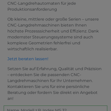
CNC-Langdrehautomaten für jede
Produktionsanforderung
Ob kleine, mittlere oder große Serien – unsere
CNC-Langdrehmaschinen bieten Ihnen
höchste Prozesssicherheit und Effizienz. Dank
modernster Steuerungssysteme sind auch
komplexe Geometrien fehlerfrei und
wirtschaftlich realisierbar.
Jetzt beraten lassen!
Setzen Sie auf Erfahrung, Qualität und Präzision
– entdecken Sie die passenden CNC-
Langdrehmaschinen für Ihr Unternehmen.
Kontaktieren Sie uns für eine persönliche
Beratung oder fordern Sie direkt ein Angebot
an!