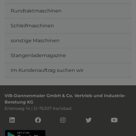
Rundtaktmaschinen
Schleifmaschinen
sonstige Maschinen
Stangenlademagazine
Im Kundenauftrag suchen wir
VIB-Dannenmaier GmbH & Co. Vertrieb und Industrie-
Beratung KG
Erlenweg 14 | D-76307 Karlsbad