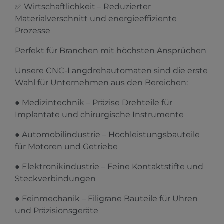
✅ Wirtschaftlichkeit – Reduzierter
Materialverschnitt und energieeffiziente
Prozesse
Perfekt für Branchen mit höchsten Ansprüchen
Unsere CNC-Langdrehautomaten sind die erste
Wahl für Unternehmen aus den Bereichen:
Medizintechnik – Präzise Drehteile für
●
Implantate und chirurgische Instrumente
Automobilindustrie – Hochleistungsbauteile
●
für Motoren und Getriebe
Elektronikindustrie – Feine Kontaktstifte und
●
Steckverbindungen
Feinmechanik – Filigrane Bauteile für Uhren
●
und Präzisionsgeräte