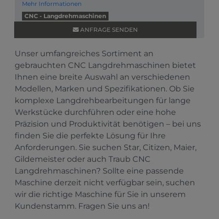
Mehr Informationen
CNC - Langdrehmaschinen
ANFRAGE SENDEN
Unser umfangreiches Sortiment an
gebrauchten CNC Langdrehmaschinen bietet
Ihnen eine breite Auswahl an verschiedenen
Modellen, Marken und Spezifikationen. Ob Sie
komplexe Langdrehbearbeitungen für lange
Werkstücke durchführen oder eine hohe
Präzision und Produktivität benötigen – bei uns
finden Sie die perfekte Lösung für Ihre
Anforderungen. Sie suchen Star, Citizen, Maier,
Gildemeister oder auch Traub CNC
Langdrehmaschinen? Sollte eine passende
Maschine derzeit nicht verfügbar sein, suchen
wir die richtige Maschine für Sie in unserem
Kundenstamm. Fragen Sie uns an!