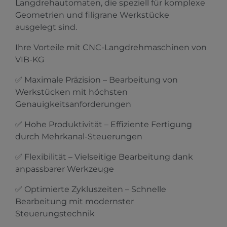
Langdrehautomaten, die speziell für komplexe
Geometrien und filigrane Werkstücke
ausgelegt sind.
Ihre Vorteile mit CNC-Langdrehmaschinen von
VIB-KG
✅ Maximale Präzision – Bearbeitung von
Werkstücken mit höchsten
Genauigkeitsanforderungen
✅ Hohe Produktivität – Effiziente Fertigung
durch Mehrkanal-Steuerungen
✅ Flexibilität – Vielseitige Bearbeitung dank
anpassbarer Werkzeuge
✅ Optimierte Zykluszeiten – Schnelle
Bearbeitung mit modernster
Steuerungstechnik