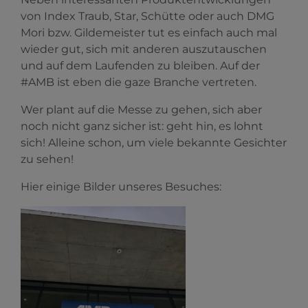
von Index Traub, Star, Schütte oder auch DMG
Mori bzw. Gildemeister tut es einfach auch mal
wieder gut, sich mit anderen auszutauschen
und auf dem Laufenden zu bleiben. Auf der
#AMB ist eben die gaze Branche vertreten.
Wer plant auf die Messe zu gehen, sich aber
noch nicht ganz sicher ist: geht hin, es lohnt
sich! Alleine schon, um viele bekannte Gesichter
zu sehen!
Hier einige Bilder unseres Besuches: