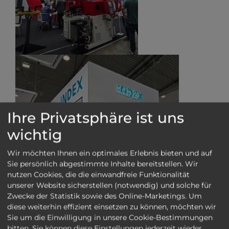
Ihre Privatsphäre ist uns
wichtig
Wir möchten Ihnen ein optimales Erlebnis bieten und auf
Sie persönlich abgestimmte Inhalte bereitstellen. Wir
nutzen Cookies, die die einwandfreie Funktionalität
unserer Website sicherstellen (notwendig) und solche für
Zwecke der Statistik sowie des Online-Marketings. Um
diese weiterhin effizient einsetzen zu können, möchten wir
Sie um die Einwilligung in unsere Cookie-Bestimmungen
bitten. Sie können diese Einstellungen jederzeit wieder