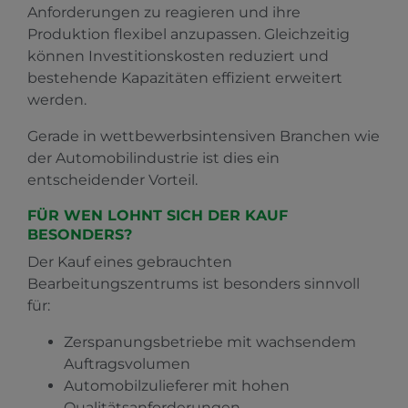
Anforderungen zu reagieren und ihre
Produktion flexibel anzupassen. Gleichzeitig
können Investitionskosten reduziert und
bestehende Kapazitäten effizient erweitert
werden.
Gerade in wettbewerbsintensiven Branchen wie
der Automobilindustrie ist dies ein
entscheidender Vorteil.
FÜR WEN LOHNT SICH DER KAUF
BESONDERS?
Der Kauf eines gebrauchten
Bearbeitungszentrums ist besonders sinnvoll
für:
Zerspanungsbetriebe mit wachsendem
Auftragsvolumen
Automobilzulieferer mit hohen
Qualitätsanforderungen