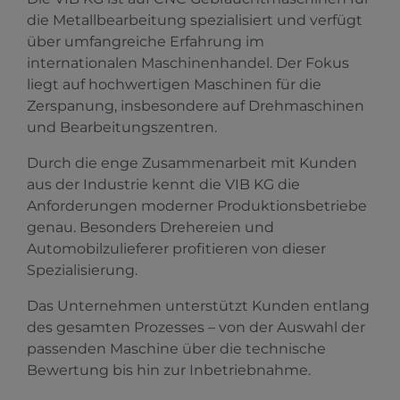
die Metallbearbeitung spezialisiert und verfügt
über umfangreiche Erfahrung im
internationalen Maschinenhandel. Der Fokus
liegt auf hochwertigen Maschinen für die
Zerspanung, insbesondere auf Drehmaschinen
und Bearbeitungszentren.
Durch die enge Zusammenarbeit mit Kunden
aus der Industrie kennt die VIB KG die
Anforderungen moderner Produktionsbetriebe
genau. Besonders Drehereien und
Automobilzulieferer profitieren von dieser
Spezialisierung.
Das Unternehmen unterstützt Kunden entlang
des gesamten Prozesses – von der Auswahl der
passenden Maschine über die technische
Bewertung bis hin zur Inbetriebnahme.