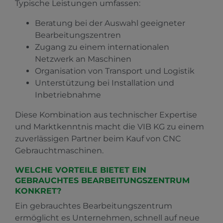
Typische Leistungen umfassen:
Beratung bei der Auswahl geeigneter
Bearbeitungszentren
Zugang zu einem internationalen
Netzwerk an Maschinen
Organisation von Transport und Logistik
Unterstützung bei Installation und
Inbetriebnahme
Diese Kombination aus technischer Expertise
und Marktkenntnis macht die VIB KG zu einem
zuverlässigen Partner beim Kauf von CNC
Gebrauchtmaschinen.
WELCHE VORTEILE BIETET EIN
GEBRAUCHTES BEARBEITUNGSZENTRUM
KONKRET?
Ein gebrauchtes Bearbeitungszentrum
ermöglicht es Unternehmen, schnell auf neue