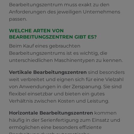
Bearbeitungszentrum muss exakt zu den
Anforderungen des jeweiligen Unternehmens
passen.
WELCHE ARTEN VON
BEARBEITUNGSZENTREN GIBT ES?
Beim Kauf eines gebrauchten
Bearbeitungszentrums ist es wichtig, die
unterschiedlichen Maschinentypen zu kennen.
Vertikale Bearbeitungszentren
sind besonders
weit verbreitet und eignen sich für eine Vielzahl
von Anwendungen in der Zerspanung. Sie sind
flexibel einsetzbar und bieten ein gutes
Verhältnis zwischen Kosten und Leistung.
Horizontale Bearbeitungszentren
kommen
häufig in der Serienfertigung zum Einsatz und
ermöglichen eine besonders effiziente