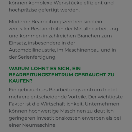
können komplexe Werkstücke effizient und
hochpräzise gefertigt werden.
Moderne Bearbeitungszentren sind ein
zentraler Bestandteil in der Metallbearbeitung
und kommen in zahlreichen Branchen zum
Einsatz, insbesondere in der
Automobilindustrie, im Maschinenbau und in
der Serienfertigung.
WARUM LOHNT ES SICH, EIN
BEARBEITUNGSZENTRUM GEBRAUCHT ZU
KAUFEN?
Ein gebrauchtes Bearbeitungszentrum bietet
mehrere entscheidende Vorteile. Der wichtigste
Faktor ist die Wirtschaftlichkeit. Unternehmen
können hochwertige Maschinen zu deutlich
geringeren Investitionskosten erwerben als bei
einer Neumaschine.