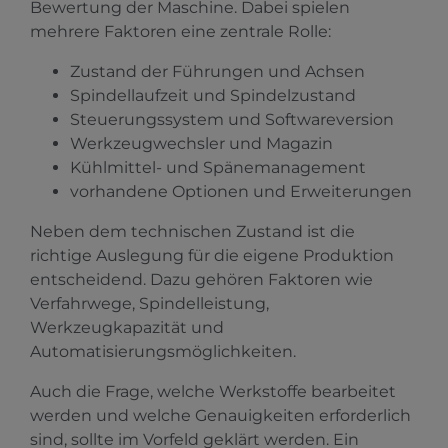
Bewertung der Maschine. Dabei spielen
mehrere Faktoren eine zentrale Rolle:
Zustand der Führungen und Achsen
Spindellaufzeit und Spindelzustand
Steuerungssystem und Softwareversion
Werkzeugwechsler und Magazin
Kühlmittel- und Spänemanagement
vorhandene Optionen und Erweiterungen
Neben dem technischen Zustand ist die
richtige Auslegung für die eigene Produktion
entscheidend. Dazu gehören Faktoren wie
Verfahrwege, Spindelleistung,
Werkzeugkapazität und
Automatisierungsmöglichkeiten.
Auch die Frage, welche Werkstoffe bearbeitet
werden und welche Genauigkeiten erforderlich
sind, sollte im Vorfeld geklärt werden. Ein