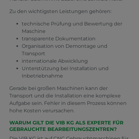
Zu den wichtigsten Leistungen gehören:
technische Prüfung und Bewertung der
Maschine
transparente Dokumentation
Organisation von Demontage und
Transport
internationale Abwicklung
Unterstützung bei Installation und
Inbetriebnahme
Gerade bei großen Maschinen kann der
Transport und die Installation eine komplexe
Aufgabe sein. Fehler in diesem Prozess können
hohe Kosten verursachen.
WARUM GILT DIE VIB KG ALS EXPERTE FÜR
GEBRAUCHTE BEARBEITUNGSZENTREN?
Die VIB KG ist auf CNC Gebrauchtmaschinen für