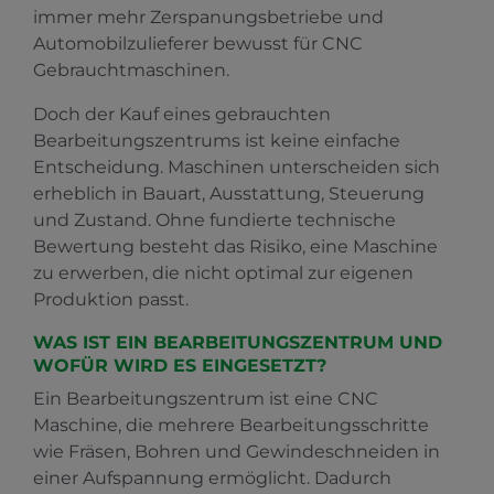
immer mehr Zerspanungsbetriebe und
Automobilzulieferer bewusst für CNC
Gebrauchtmaschinen.
Doch der Kauf eines gebrauchten
Bearbeitungszentrums ist keine einfache
Entscheidung. Maschinen unterscheiden sich
erheblich in Bauart, Ausstattung, Steuerung
und Zustand. Ohne fundierte technische
Bewertung besteht das Risiko, eine Maschine
zu erwerben, die nicht optimal zur eigenen
Produktion passt.
WAS IST EIN BEARBEITUNGSZENTRUM UND
WOFÜR WIRD ES EINGESETZT?
Ein Bearbeitungszentrum ist eine CNC
Maschine, die mehrere Bearbeitungsschritte
wie Fräsen, Bohren und Gewindeschneiden in
einer Aufspannung ermöglicht. Dadurch