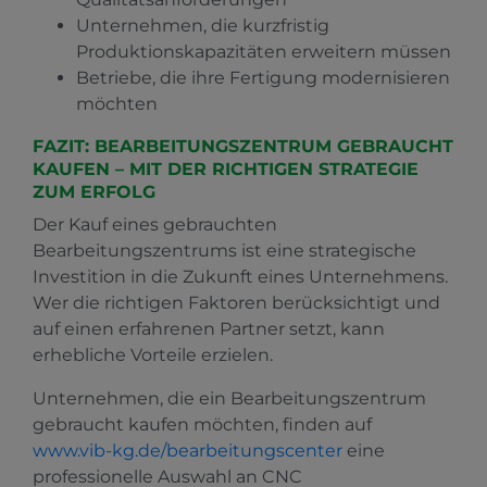
Unternehmen, die kurzfristig
Produktionskapazitäten erweitern müssen
Betriebe, die ihre Fertigung modernisieren
möchten
FAZIT: BEARBEITUNGSZENTRUM GEBRAUCHT
KAUFEN – MIT DER RICHTIGEN STRATEGIE
ZUM ERFOLG
Der Kauf eines gebrauchten
Bearbeitungszentrums ist eine strategische
Investition in die Zukunft eines Unternehmens.
Wer die richtigen Faktoren berücksichtigt und
auf einen erfahrenen Partner setzt, kann
erhebliche Vorteile erzielen.
Unternehmen, die ein Bearbeitungszentrum
gebraucht kaufen möchten, finden auf
www.vib-kg.de/bearbeitungscenter
eine
professionelle Auswahl an CNC