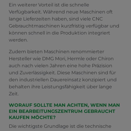
Ein weiterer Vorteil ist die schnelle
Verfügbarkeit. Während neue Maschinen oft
lange Lieferzeiten haben, sind viele CNC
Gebrauchtmaschinen kurzfristig verfügbar und
können schnell in die Produktion integriert
werden.
Zudem bieten Maschinen renommierter
Hersteller wie DMG Mori, Hermle oder Chiron
auch nach vielen Jahren eine hohe Präzision
und Zuverlässigkeit. Diese Maschinen sind für
den industriellen Dauereinsatz konzipiert und
behalten ihre Leistungsfähigkeit über lange
Zeit.
WORAUF SOLLTE MAN ACHTEN, WENN MAN
EIN BEARBEITUNGSZENTRUM GEBRAUCHT
KAUFEN MÖCHTE?
Die wichtigste Grundlage ist die technische