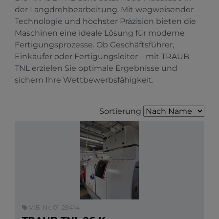
der Langdrehbearbeitung. Mit wegweisender
Technologie und höchster Präzision bieten die
Maschinen eine ideale Lösung für moderne
Fertigungsprozesse. Ob Geschäftsführer,
Einkäufer oder Fertigungsleiter – mit TRAUB
TNL erzielen Sie optimale Ergebnisse und
sichern Ihre Wettbewerbsfähigkeit.
Sortierung
VIB-Nr: 01-29414