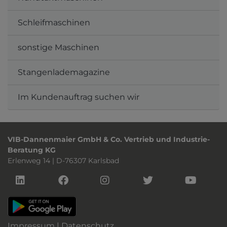
Schleifmaschinen
sonstige Maschinen
Stangenlademagazine
Im Kundenauftrag suchen wir
VIB-Dannenmaier GmbH & Co. Vertrieb und Industrie-
Beratung KG
Erlenweg 14 | D-76307 Karlsbad
Impressum
|
Datenschutz