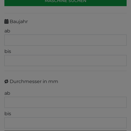
Baujahr
ab
bis
Ø
Durchmesser in mm
ab
bis