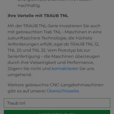
nachhaltig.
Ihre Vorteile mit TRAUB TNL
Mit der TRAUB TNL-Serie investieren Sie auch
mit gebrauchten Trab TNL - Maschinen in eine
zukunftssichere Technologie, die höchste
Anforderungen erfüllt, egal ob
TRAUB TNL 12,
TNL 20 und TNL 32
. Vom Prototyp bis zur
Serienfertigung – die Maschinen überzeugen
durch ihre Vielseitigkeit und Performance.
Zögern Sie nicht und
kontaktieren
Sie uns
umgehend.
Weitere gebrauchte CNC-Langdrehmaschinen
gibt es auf unserer
Übersichtsseite
.