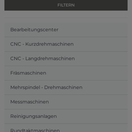
Bearbeitungscenter
CNC - Kurzdrehmaschinen
CNC - Langdrehmaschinen
Fräsmaschinen
Mehrspindel - Drehmaschinen
Messmaschinen
Reinigungsanlagen
Rundtaktmaschinen