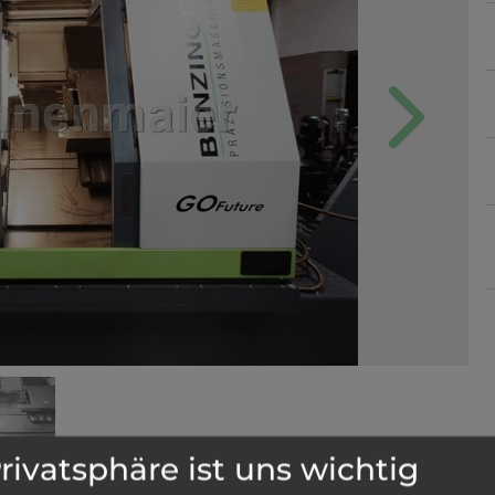
Next
Privatsphäre ist uns wichtig